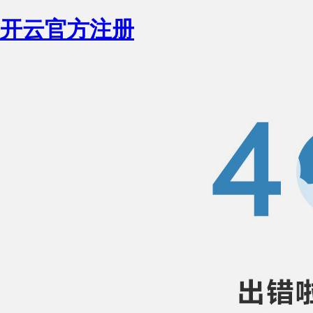
开云官方注册